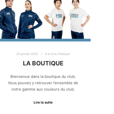
20 janvier 2025
A la Une
,
Pratique
LA BOUTIQUE
Bienvenue dans la boutique du club.
Vous pouvez y retrouver l’ensemble de
notre gamme aux couleurs du club.
Lire la suite