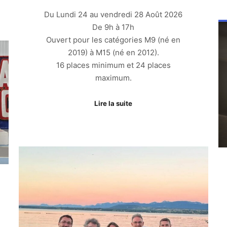
Du Lundi 24 au vendredi 28 Août 2026
De 9h à 17h
Ouvert pour les catégories M9 (né en
2019) à M15 (né en 2012).
16 places minimum et 24 places
maximum.
Lire la suite