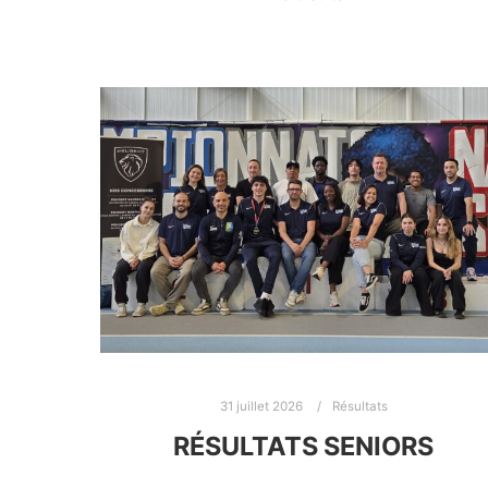
31 juillet 2026
Résultats
RÉSULTATS SENIORS