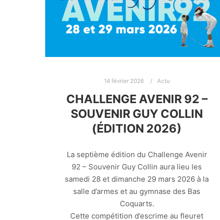
14 février 2026
Actu
CHALLENGE AVENIR 92 –
SOUVENIR GUY COLLIN
(ÉDITION 2026)
La septième édition du Challenge Avenir
92 – Souvenir Guy Collin aura lieu les
samedi 28 et dimanche 29 mars 2026 à la
salle d’armes et au gymnase des Bas
Coquarts.
Cette compétition d’escrime au fleuret