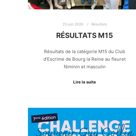
25 juin 2026
Résultats
RÉSULTATS M15
Résultats de la catégorie M15 du Club
d’Escrime de Bourg la Reine au fleuret
féminin et masculin
Lire la suite