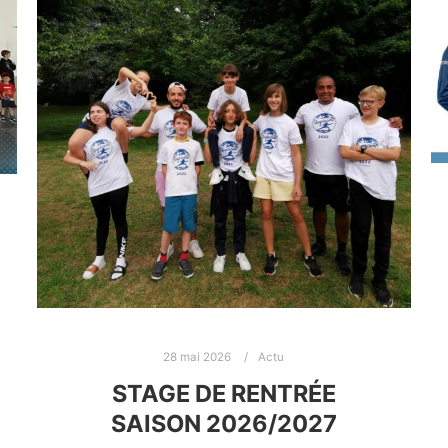
28 mai 2026
Actu
STAGE DE RENTRÉE
SAISON 2026/2027