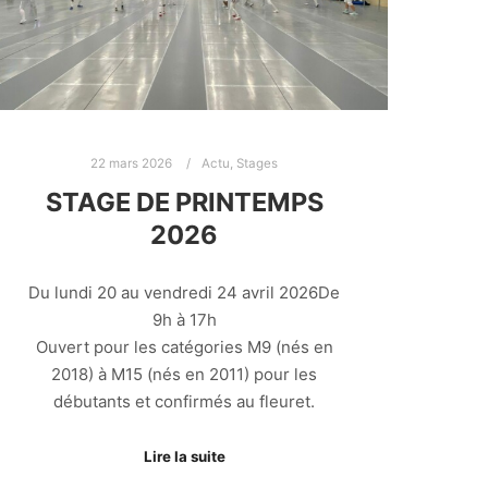
22 mars 2026
Actu
,
Stages
STAGE DE PRINTEMPS
2026
Du lundi 20 au vendredi 24 avril 2026De
9h à 17h
Ouvert pour les catégories M9 (nés en
2018) à M15 (nés en 2011) pour les
débutants et confirmés au fleuret.
Lire la suite