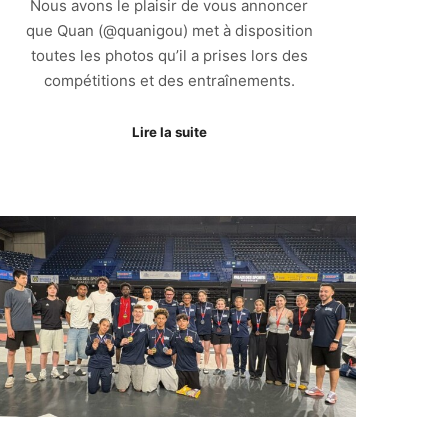
Nous avons le plaisir de vous annoncer
que Quan (@quanigou) met à disposition
toutes les photos qu’il a prises lors des
compétitions et des entraînements.
Lire la suite