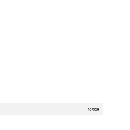
10/326