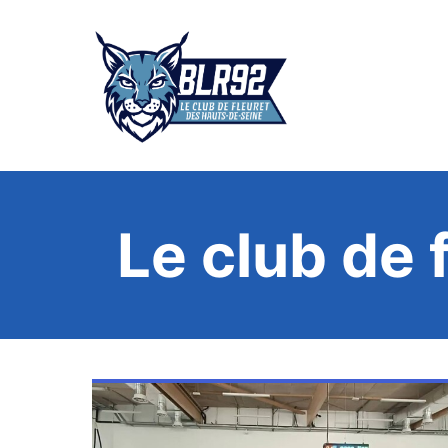
Le club de 