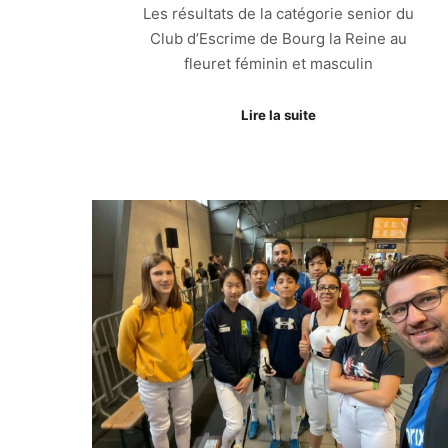
Les résultats de la catégorie senior du
Club d’Escrime de Bourg la Reine au
fleuret féminin et masculin
Lire la suite