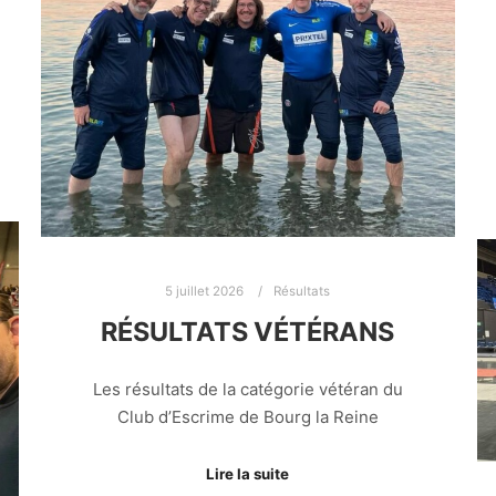
5 juillet 2026
Résultats
RÉSULTATS VÉTÉRANS
Les résultats de la catégorie vétéran du
Club d’Escrime de Bourg la Reine
Lire la suite