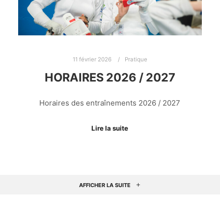
11 février 2026
Pratique
HORAIRES 2026 / 2027
Horaires des entraînements 2026 / 2027
Lire la suite
AFFICHER LA SUITE