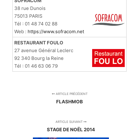
SOFRACOM
38 rue Dunois
75013 PARIS
Tél : 01 48 74 02 88
Web :
https://www.sofracom.net
RESTAURANT FOULO
27 avenue Général Leclerc
92 340 Bourg la Reine
Tél : 01 46 63 06 79
ARTICLE PRÉCÉDENT
FLASHMOB
ARTICLE SUIVANT
STAGE DE NOËL 2014