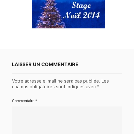
LAISSER UN COMMENTAIRE
Votre adresse e-mail ne sera pas publiée.
Les
champs obligatoires sont indiqués avec
*
Commentaire
*