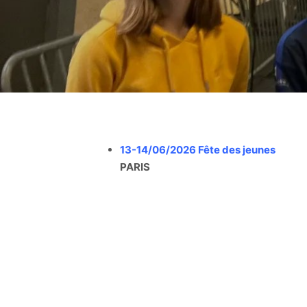
13-14/06/2026 Fête des jeunes
PARIS