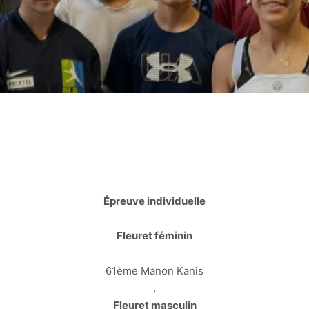
Épreuve individuelle
Fleuret féminin
61ème Manon Kanis
.
Fleuret masculin