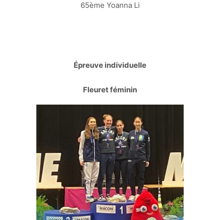
65ème Yoanna Li
Épreuve individuelle
Fleuret féminin