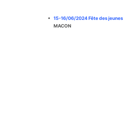
15-16/06/2024 Fête des jeunes
MACON