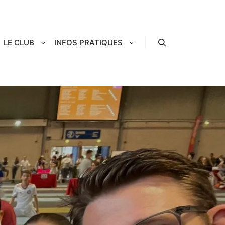
LE CLUB
INFOS PRATIQUES
Rechercher