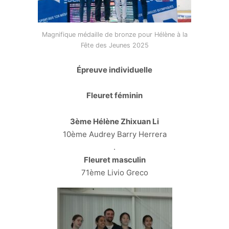
Magnifique médaille de bronze pour Hélène à la
Fête des Jeunes 2025
Épreuve individuelle
Fleuret féminin
3ème Hélène Zhixuan Li
10ème Audrey Barry Herrera
.
Fleuret masculin
71ème Livio Greco