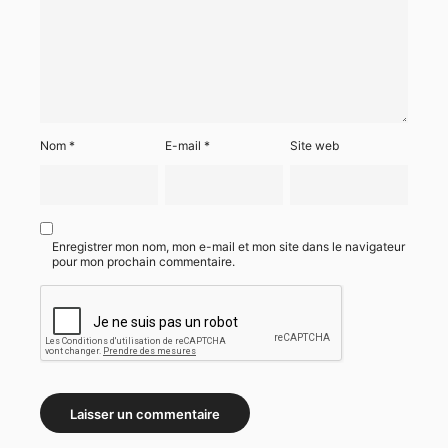
Nom
*
E-mail
*
Site web
Enregistrer mon nom, mon e-mail et mon site dans le navigateur
pour mon prochain commentaire.