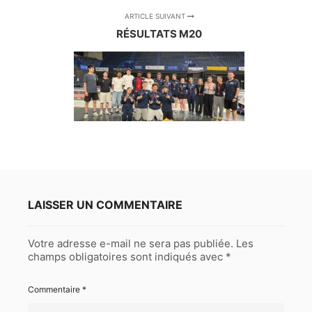
ARTICLE SUIVANT
RÉSULTATS M20
LAISSER UN COMMENTAIRE
Votre adresse e-mail ne sera pas publiée.
Les
champs obligatoires sont indiqués avec
*
Commentaire
*