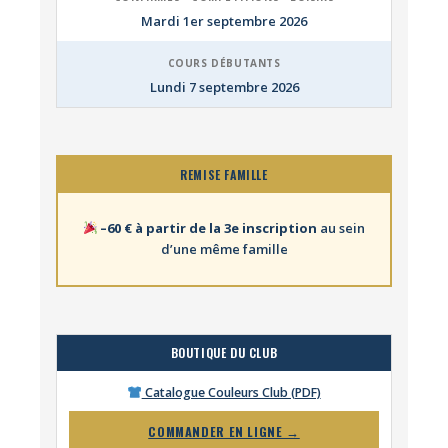
Mardi 1er septembre 2026
COURS DÉBUTANTS
Lundi 7 septembre 2026
REMISE FAMILLE
–60 € à partir de la 3e inscription
au sein
d’une même famille
BOUTIQUE DU CLUB
Catalogue Couleurs Club (PDF)
COMMANDER EN LIGNE →