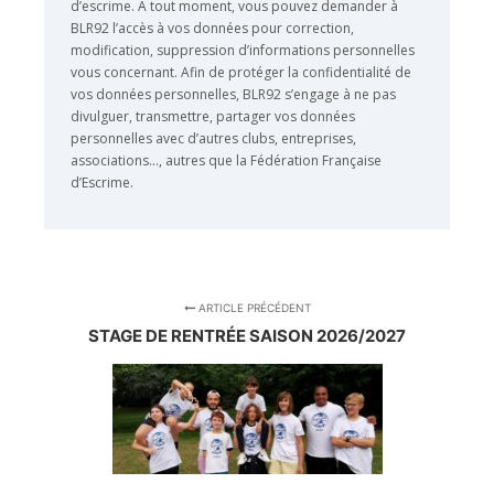
d’escrime. À tout moment, vous pouvez demander à
BLR92 l’accès à vos données pour correction,
modification, suppression d’informations personnelles
vous concernant. Afin de protéger la confidentialité de
vos données personnelles, BLR92 s’engage à ne pas
divulguer, transmettre, partager vos données
personnelles avec d’autres clubs, entreprises,
associations…, autres que la Fédération Française
d’Escrime.
ARTICLE PRÉCÉDENT
STAGE DE RENTRÉE SAISON 2026/2027