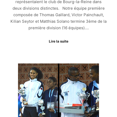
représentaient le club de Bourg-la-Reine dans
deux divisions distinctes. Notre équipe première
composée de Thomas Gaillard, Victor Painchault,
Kilian Seytor et Matthias Solano termine 3ème de la
première division (16 équipes).…
Lire la suite