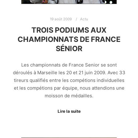
19 août 2009
Actu
TROIS PODIUMS AUX
CHAMPIONNATS DE FRANCE
SÉNIOR
Les championnats de France Senior se sont
déroulés à Marseille les 20 et 21 juin 2009. Avec 33
tireurs qualifiés entre les compétions individuelles
et les compétions par équipe, nous attendions une
moisson de médailles.
Lire la suite