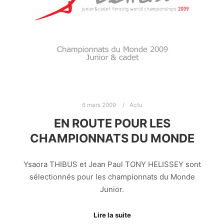
6 mars 2009
Actu
EN ROUTE POUR LES
CHAMPIONNATS DU MONDE
Ysaora THIBUS et Jean Paul TONY HELISSEY sont
sélectionnés pour les championnats du Monde
Junior.
Lire la suite