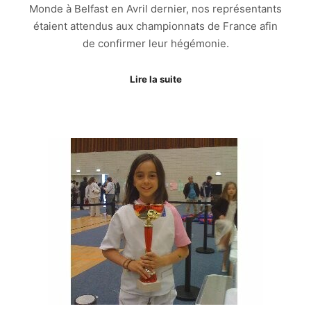
Monde à Belfast en Avril dernier, nos représentants
étaient attendus aux championnats de France afin
de confirmer leur hégémonie.
Lire la suite