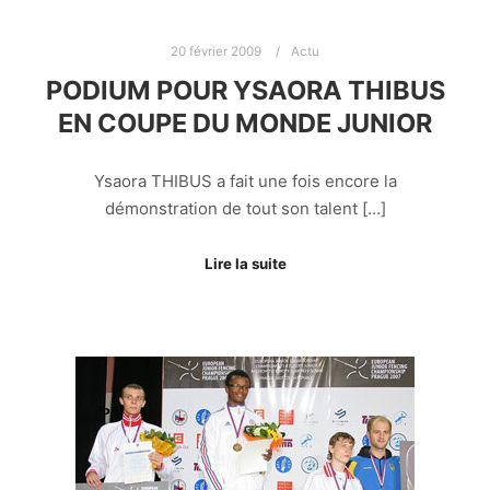
20 février 2009
Actu
PODIUM POUR YSAORA THIBUS
EN COUPE DU MONDE JUNIOR
Ysaora THIBUS a fait une fois encore la
démonstration de tout son talent […]
Lire la suite