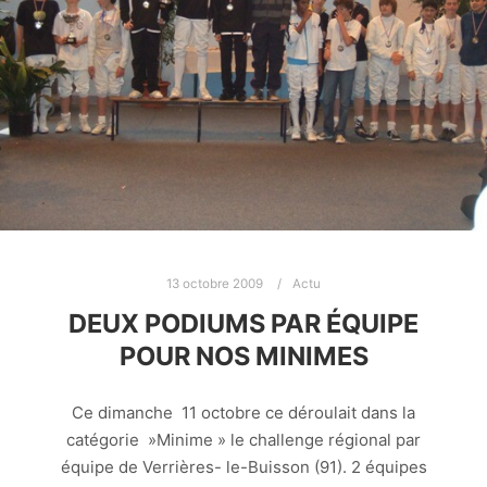
13 octobre 2009
Actu
DEUX PODIUMS PAR ÉQUIPE
POUR NOS MINIMES
Ce dimanche 11 octobre ce déroulait dans la
catégorie »Minime » le challenge régional par
équipe de Verrières- le-Buisson (91). 2 équipes