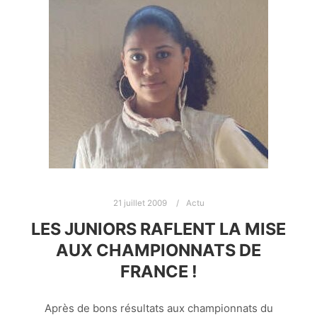
21 juillet 2009
Actu
LES JUNIORS RAFLENT LA MISE
AUX CHAMPIONNATS DE
FRANCE !
Après de bons résultats aux championnats du