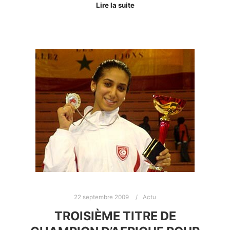
Lire la suite
22 septembre 2009
Actu
TROISIÈME TITRE DE