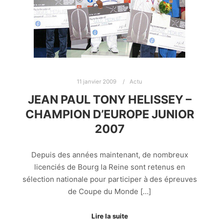
11 janvier 2009
Actu
JEAN PAUL TONY HELISSEY –
CHAMPION D’EUROPE JUNIOR
2007
Depuis des années maintenant, de nombreux
licenciés de Bourg la Reine sont retenus en
sélection nationale pour participer à des épreuves
de Coupe du Monde […]
Lire la suite