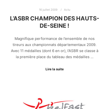
16 juillet 2009
Actu
L’ASBR CHAMPION DES HAUTS-
DE-SEINE !
Magnifique performance de l’ensemble de nos
tireurs aux championnats départementaux 2009.
Avec 11 médailles (dont 6 en or), l’ASBR se classe à
la première place du tableau des médailles …
Lire la suite