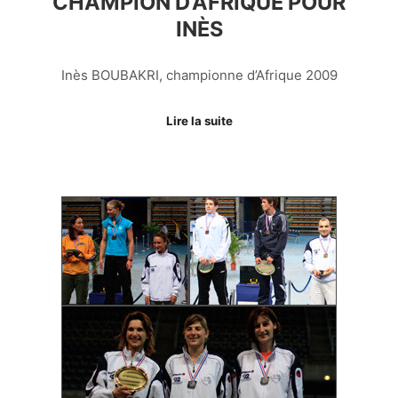
CHAMPION D’AFRIQUE POUR
INÈS
Inès BOUBAKRI, championne d’Afrique 2009
Lire la suite