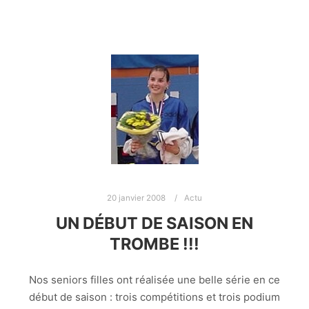
20 janvier 2008
Actu
UN DÉBUT DE SAISON EN
TROMBE !!!
Nos seniors filles ont réalisée une belle série en ce
début de saison : trois compétitions et trois podium