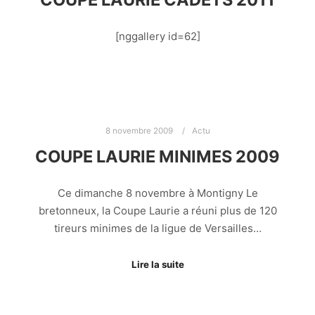
[nggallery id=62]
8 novembre 2009
Actu
COUPE LAURIE MINIMES 2009
Ce dimanche 8 novembre à Montigny Le
bretonneux, la Coupe Laurie a réuni plus de 120
tireurs minimes de la ligue de Versailles…
Lire la suite