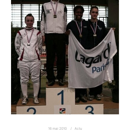
16 mai 2010
Actu