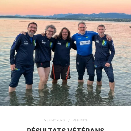
5 juillet 2026
Résultats
RÉSULTATS VÉTÉRANS