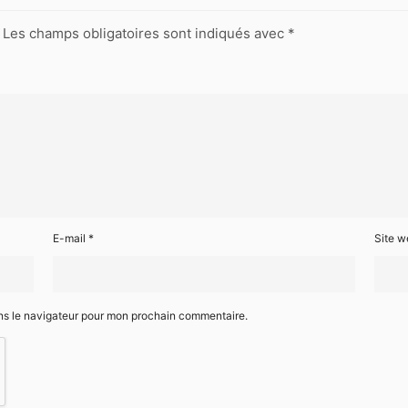
Les champs obligatoires sont indiqués avec
*
E-mail
*
Site w
ns le navigateur pour mon prochain commentaire.