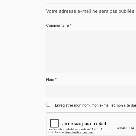
Votre adresse e-mail ne sera pas publiée.
Commentaire
*
Nom
*
Enregistrer mon nom, mon e-mail et mon site da