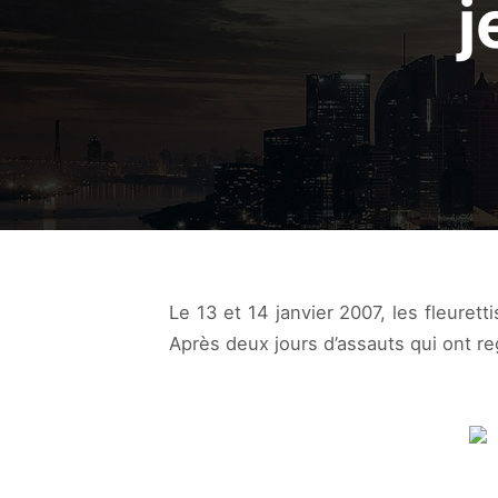
j
Le 13 et 14 janvier 2007, les fleure
Après deux jours d’assauts qui ont re
.