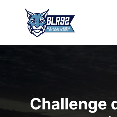
Challenge d