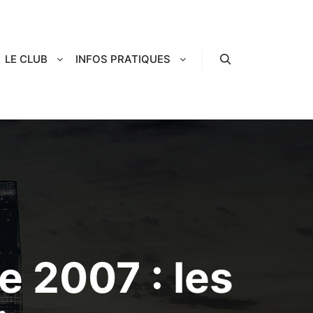
LE CLUB
INFOS PRATIQUES
Rechercher
e 2007 : les