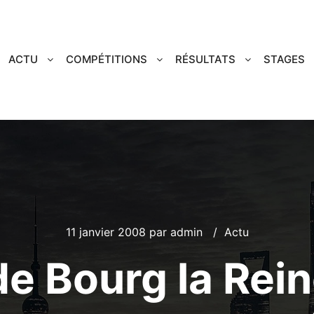
ACTU
COMPÉTITIONS
RÉSULTATS
STAGES
11 janvier 2008
par
admin
Actu
e Bourg la Rein