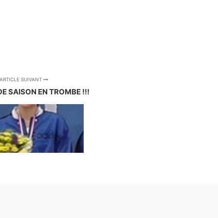
ARTICLE SUIVANT
E SAISON EN TROMBE !!!