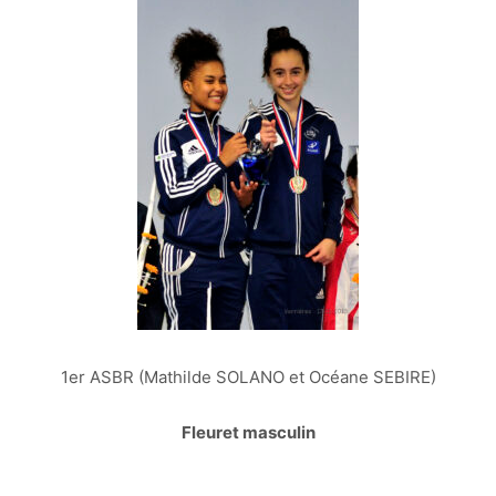
1er ASBR (Mathilde SOLANO et Océane SEBIRE)
Fleuret masculin