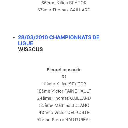
66ème Kilian SEYTOR
67ème Thomas GAILLARD
28/03/2010 CHAMPIONNATS DE
LIGUE
WISSOUS
Fleuret masculin
D1
10ème Kilian SEYTOR
18ème Victor PAINCHAULT
24ème Thomas GAILLARD
35ème Mathias SOLANO
43ème Victor DELPORTE
52ème Pierre RAUTUREAU