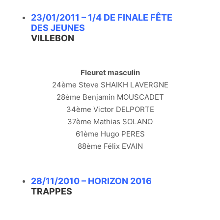
23/01/2011 – 1/4 DE FINALE FÊTE
DES JEUNES
VILLEBON
Fleuret masculin
24ème Steve SHAIKH LAVERGNE
28ème Benjamin MOUSCADET
34ème Victor DELPORTE
37ème Mathias SOLANO
61ème Hugo PERES
88ème Félix EVAIN
28/11/2010 – HORIZON 2016
TRAPPES