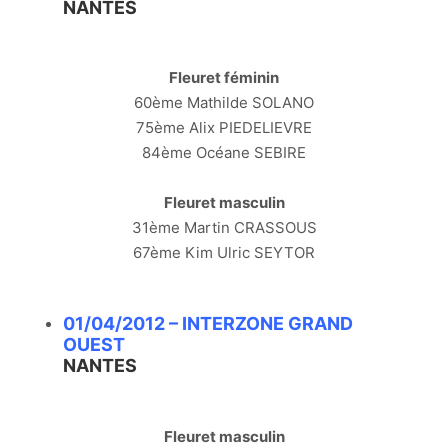
NANTES
Fleuret féminin
60ème Mathilde SOLANO
75ème Alix PIEDELIEVRE
84ème Océane SEBIRE
Fleuret masculin
31ème Martin CRASSOUS
67ème Kim Ulric SEYTOR
01/04/2012 – INTERZONE GRAND
OUEST
NANTES
Fleuret masculin