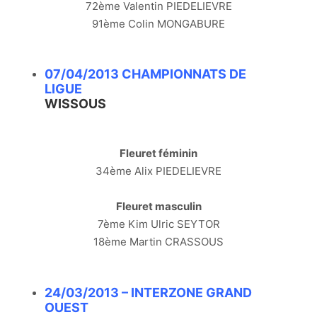
72ème Valentin PIEDELIEVRE
91ème Colin MONGABURE
07/04/2013 CHAMPIONNATS DE
LIGUE
WISSOUS
Fleuret féminin
34ème Alix PIEDELIEVRE
Fleuret masculin
7ème Kim Ulric SEYTOR
18ème Martin CRASSOUS
24/03/2013 – INTERZONE GRAND
OUEST