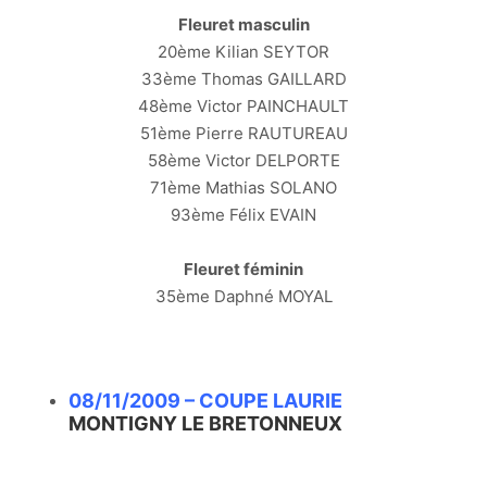
Fleuret masculin
20ème Kilian SEYTOR
33ème Thomas GAILLARD
48ème Victor PAINCHAULT
51ème Pierre RAUTUREAU
58ème Victor DELPORTE
71ème Mathias SOLANO
93ème Félix EVAIN
Fleuret féminin
35ème Daphné MOYAL
08/11/2009 – COUPE LAURIE
MONTIGNY LE BRETONNEUX