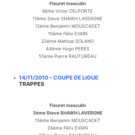
Fleuret masculin
6ème Victor DELPORTE
11ème Steve SHAIKH LAVERGNE
12ème Benjamin MOUSCADET
15ème Félix EVAIN
23ème Mathias SOLANO
44ème Hugo PERES
51ème Pierre RAUTUREAU
14/11/2010 – COUPE DE LIGUE
TRAPPES
Fleuret masculin
3ème Steve SHAIKH LAVERGNE
15ème Benjamin MOUSCADET
24ème Félix EVAIN