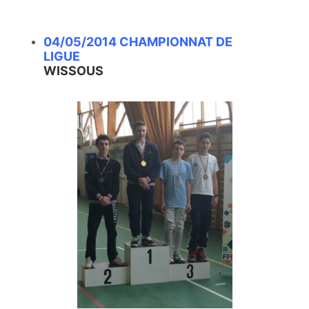
04/05/2014 CHAMPIONNAT DE
LIGUE
WISSOUS