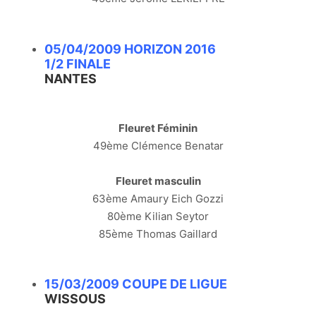
05/04/2009 HORIZON 2016
1/2 FINALE
NANTES
Fleuret Féminin
49ème Clémence Benatar
Fleuret masculin
63ème Amaury Eich Gozzi
80ème Kilian Seytor
85ème Thomas Gaillard
15/03/2009 COUPE DE LIGUE
WISSOUS