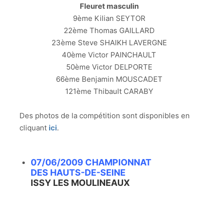
Fleuret masculin
9ème Kilian SEYTOR
22ème Thomas GAILLARD
23ème Steve SHAIKH LAVERGNE
40ème Victor PAINCHAULT
50ème Victor DELPORTE
66ème Benjamin MOUSCADET
121ème Thibault CARABY
Des photos de la compétition sont disponibles en
cliquant
ici
.
07/06/2009 CHAMPIONNAT
DES HAUTS-DE-SEINE
ISSY LES MOULINEAUX