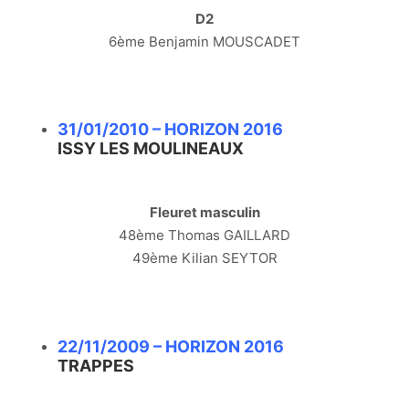
D2
6ème Benjamin MOUSCADET
31/01/2010 – HORIZON 2016
ISSY LES MOULINEAUX
Fleuret masculin
48ème Thomas GAILLARD
49ème Kilian SEYTOR
22/11/2009 – HORIZON 2016
TRAPPES