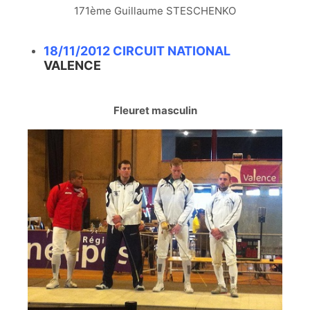
171ème Guillaume STESCHENKO
18/11/2012 CIRCUIT NATIONAL
VALENCE
Fleuret masculin