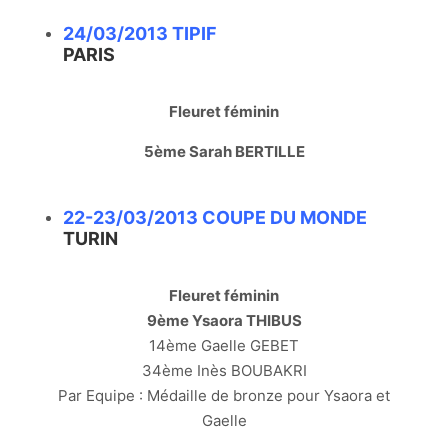
24/03/2013 TIPIF
PARIS
Fleuret féminin
5ème Sarah BERTILLE
22-23/03/2013 COUPE DU MONDE
TURIN
Fleuret féminin
9ème Ysaora THIBUS
14ème Gaelle GEBET
34ème Inès BOUBAKRI
Par Equipe : Médaille de bronze pour Ysaora et
Gaelle