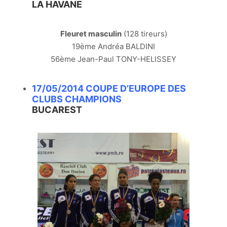
LA HAVANE
Fleuret masculin
(128 tireurs)
19ème Andréa BALDINI
56ème Jean-Paul TONY-HELISSEY
17/05/2014 COUPE D’EUROPE DES
CLUBS CHAMPIONS
BUCAREST