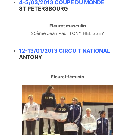
4-5/03/2013 COUPE DU MONDE
ST PETERSBOURG
Fleuret masculin
25ème Jean Paul TONY HELISSEY
12-13/01/2013 CIRCUIT NATIONAL
ANTONY
Fleuret féminin