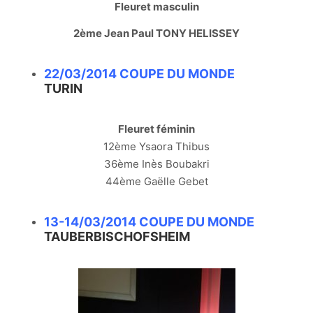
Fleuret masculin
2ème Jean Paul TONY HELISSEY
22/03/2014 COUPE DU MONDE
TURIN
Fleuret féminin
12ème Ysaora Thibus
36ème Inès Boubakri
44ème Gaëlle Gebet
13-14/03/2014 COUPE DU MONDE
TAUBERBISCHOFSHEIM