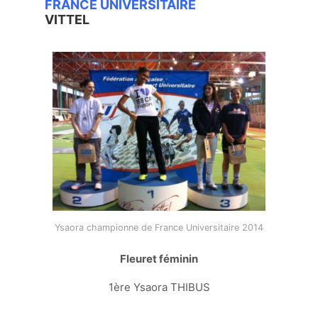
FRANCE UNIVERSITAIRE
VITTEL
Ysaora championne de France Universitaire 2014
Fleuret féminin
1ère Ysaora THIBUS