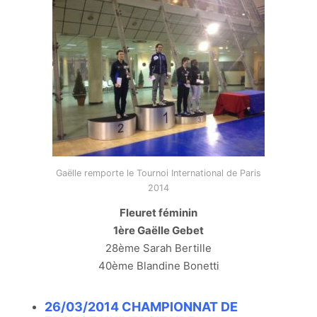
Gaëlle remporte le Tournoi International de Paris
2014
Fleuret féminin
1ère Gaëlle Gebet
28ème Sarah Bertille
40ème Blandine Bonetti
26/03/2014 CHAMPIONNAT DE