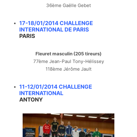
36ème Gaëlle Gebet
17-18/01/2014 CHALLENGE
INTERNATIONAL DE PARIS
PARIS
Fleuret masculin (205 tireurs)
77ème Jean-Paul Tony-Hélissey
118ème Jérôme Jault
11-12/01/2014 CHALLENGE
INTERNATIONAL
ANTONY