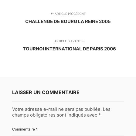
ARTICLE PRÉCÉDENT
CHALLENGE DE BOURG LA REINE 2005
ARTICLE SUIVANT
TOURNOI INTERNATIONAL DE PARIS 2006
LAISSER UN COMMENTAIRE
Votre adresse e-mail ne sera pas publiée.
Les
champs obligatoires sont indiqués avec
*
Commentaire
*