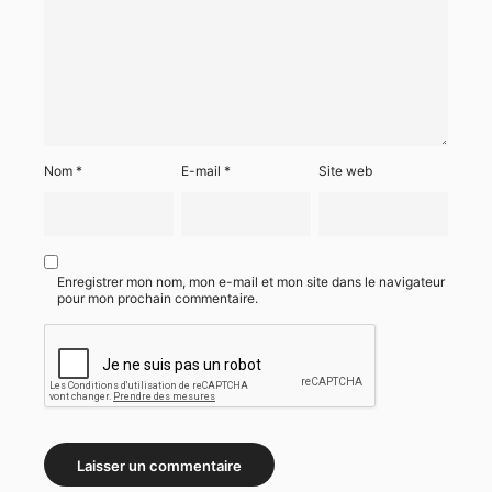
Nom
*
E-mail
*
Site web
Enregistrer mon nom, mon e-mail et mon site dans le navigateur
pour mon prochain commentaire.