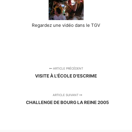
Regardez une vidéo dans le TGV
ARTICLE PRÉCÉDENT
VISITE À L'ÉCOLE D'ESCRIME
ARTICLE SUIVANT
CHALLENGE DE BOURG LA REINE 2005