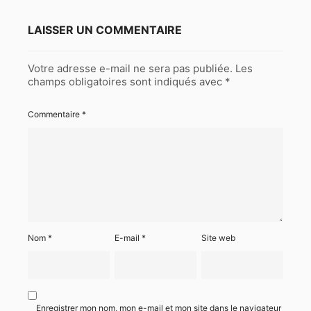
LAISSER UN COMMENTAIRE
Votre adresse e-mail ne sera pas publiée.
Les
champs obligatoires sont indiqués avec
*
Commentaire
*
Nom
*
E-mail
*
Site web
Enregistrer mon nom, mon e-mail et mon site dans le navigateur