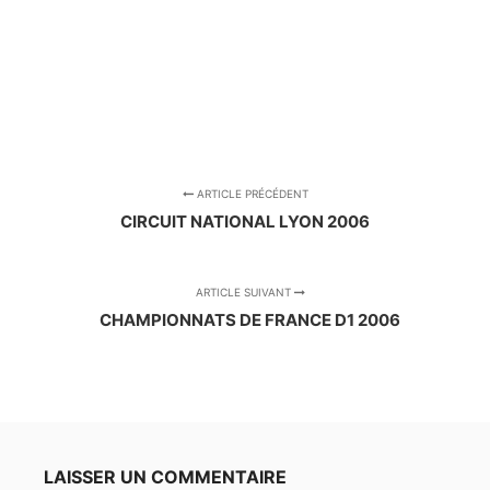
.
.
ARTICLE PRÉCÉDENT
CIRCUIT NATIONAL LYON 2006
ARTICLE SUIVANT
CHAMPIONNATS DE FRANCE D1 2006
LAISSER UN COMMENTAIRE