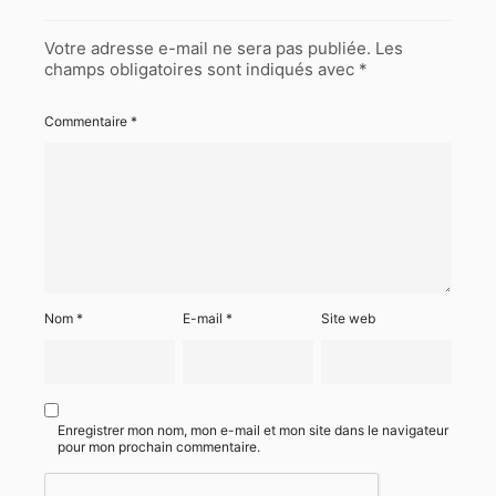
Votre adresse e-mail ne sera pas publiée.
Les
champs obligatoires sont indiqués avec
*
Commentaire
*
Nom
*
E-mail
*
Site web
Enregistrer mon nom, mon e-mail et mon site dans le navigateur
pour mon prochain commentaire.