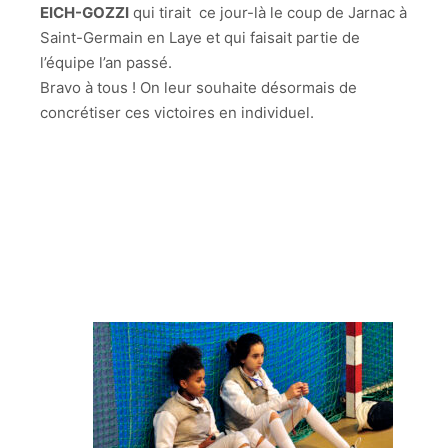
EICH-GOZZI
qui tirait ce jour-là le coup de Jarnac à
Saint-Germain en Laye et qui faisait partie de
l’équipe l’an passé.
Bravo à tous ! On leur souhaite désormais de
concrétiser ces victoires en individuel.