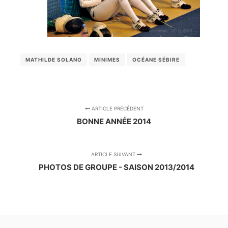
MATHILDE SOLANO
MINIMES
OCÉANE SÉBIRE
ARTICLE PRÉCÉDENT
BONNE ANNÉE 2014
ARTICLE SUIVANT
PHOTOS DE GROUPE - SAISON 2013/2014