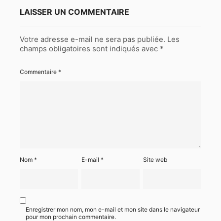
LAISSER UN COMMENTAIRE
Votre adresse e-mail ne sera pas publiée.
Les
champs obligatoires sont indiqués avec
*
Commentaire
*
Nom
*
E-mail
*
Site web
Enregistrer mon nom, mon e-mail et mon site dans le navigateur
pour mon prochain commentaire.