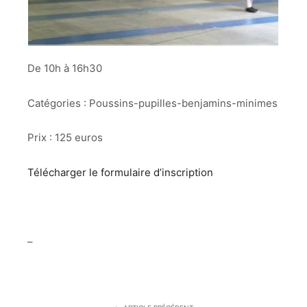
De 10h à 16h30
Catégories : Poussins-pupilles-benjamins-minimes
Prix : 125 euros
Télécharger le formulaire d’inscription
–