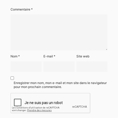
Commentaire
*
Nom
*
E-mail
*
Site web
Enregistrer mon nom, mon e-mail et mon site dans le navigateur
pour mon prochain commentaire.