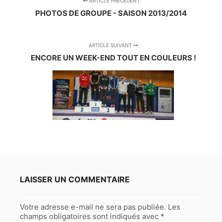
ARTICLE PRÉCÉDENT
PHOTOS DE GROUPE - SAISON 2013/2014
ARTICLE SUIVANT
ENCORE UN WEEK-END TOUT EN COULEURS !
LAISSER UN COMMENTAIRE
Votre adresse e-mail ne sera pas publiée.
Les
champs obligatoires sont indiqués avec
*