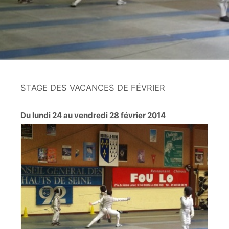
STAGE DES VACANCES DE FÉVRIER
Du lundi 24 au vendredi 28 février 2014