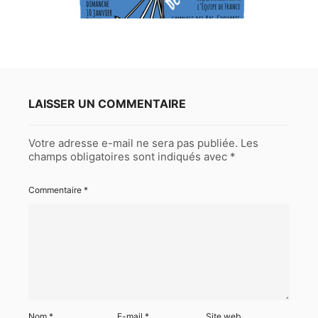
LAISSER UN COMMENTAIRE
Votre adresse e-mail ne sera pas publiée.
Les
champs obligatoires sont indiqués avec
*
Commentaire
*
Nom
*
E-mail
*
Site web