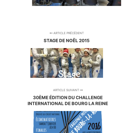
ARTICLE PRÉCÉDENT
STAGE DE NOËL 2015
ARTICLE SUIVANT
30ÈME ÉDITION DU CHALLENGE
INTERNATIONAL DE BOURG LA REINE