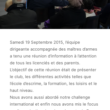
Samedi 19 Septembre 2015, l’équipe
dirigeante accompagnée des maîtres d’armes
a tenu une réunion d’information à l’attention
de tous les licenciés et des parents.
L’objectif de cette réunion était de présenter
le club, les différentes activités telles que
l’école d’escrime, la formation, les loisirs et le
haut niveau.
Nous avons aussi abordé notre challenge
international et enfin nous avons mis le focus