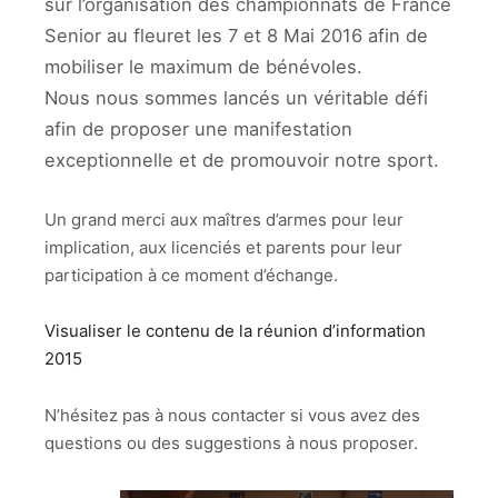
sur l’organisation des championnats de France
Senior au fleuret les 7 et 8 Mai 2016 afin de
mobiliser le maximum de bénévoles.
Nous nous sommes lancés un véritable défi
afin de proposer une manifestation
exceptionnelle et de promouvoir notre sport.
Un grand merci aux maîtres d’armes pour leur
implication, aux licenciés et parents pour leur
participation à ce moment d’échange.
Visualiser le contenu de la réunion d’information
2015
N’hésitez pas à nous contacter si vous avez des
questions ou des suggestions à nous proposer.