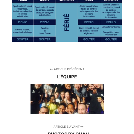
ARTICLE PRÉCÉDENT
L'ÉQUIPE
ARTICLE SUIVANT