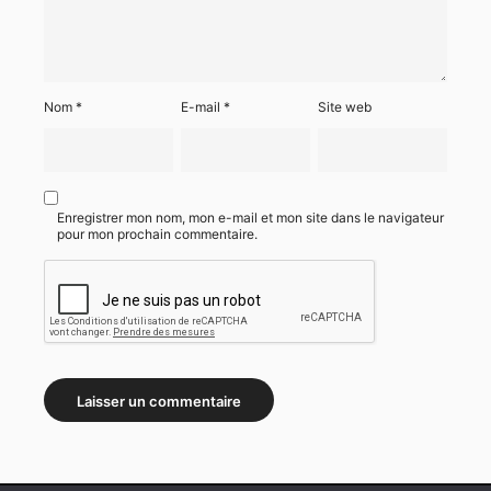
Nom
*
E-mail
*
Site web
Enregistrer mon nom, mon e-mail et mon site dans le navigateur
pour mon prochain commentaire.