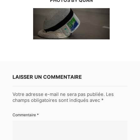
PHOTOS BY QUAN
LAISSER UN COMMENTAIRE
Votre adresse e-mail ne sera pas publiée.
Les
champs obligatoires sont indiqués avec
*
Commentaire
*