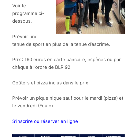
Voir le
programme ci-
dessous.
Prévoir une
tenue de sport en plus de la tenue d’escrime.
Prix : 160 euros en carte bancaire, espèces ou par
chèque à l’ordre de BLR 92
Goûters et pizza inclus dans le prix
Prévoir un pique nique sauf pour le mardi (pizza) et
le vendredi (Foulo)
S’inscrire ou réserver en ligne