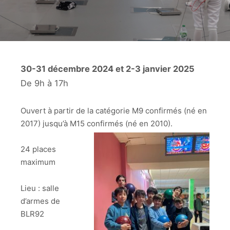
30-31 décembre 2024 et 2-3 janvier 2025
De 9h à 17h
Ouvert à partir de la catégorie M9 confirmés (né en
2017) jusqu’à M15 confirmés (né en 2010).
24 places
maximum
Lieu : salle
d’armes de
BLR92