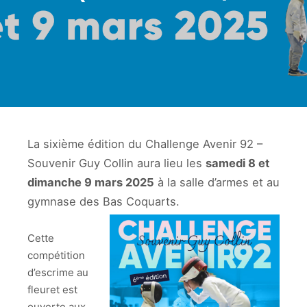
La sixième édition du Challenge Avenir 92 –
Souvenir Guy Collin aura lieu les
samedi 8 et
dimanche 9 mars 2025
à la salle d’armes et au
gymnase des Bas Coquarts.
Cette
compétition
d’escrime au
fleuret est
ouverte aux