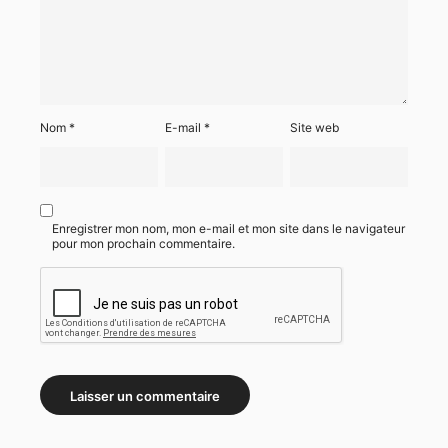
Nom
*
E-mail
*
Site web
Enregistrer mon nom, mon e-mail et mon site dans le navigateur
pour mon prochain commentaire.