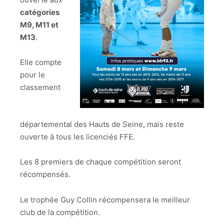
catégories
M9, M11 et
M13
.
Elle compte
pour le
classement
départemental des Hauts de Seine, mais reste
ouverte à tous les licenciés FFE.
Les 8 premiers de chaque compétition seront
récompensés.
Le trophée Guy Collin récompensera le meilleur
club de la compétition.