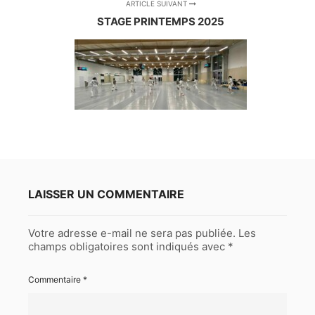
ARTICLE SUIVANT
STAGE PRINTEMPS 2025
LAISSER UN COMMENTAIRE
Votre adresse e-mail ne sera pas publiée.
Les
champs obligatoires sont indiqués avec
*
Commentaire
*