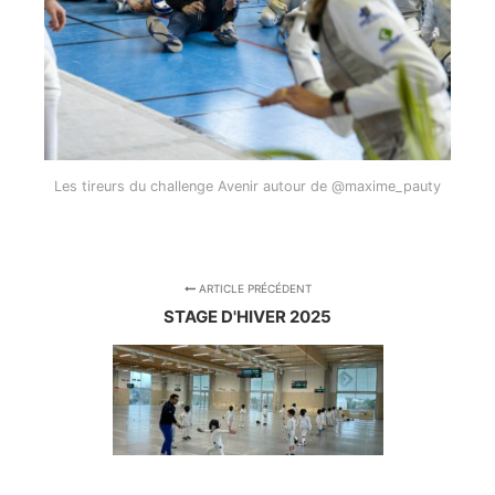
Les tireurs du challenge Avenir autour de @maxime_pauty
ARTICLE PRÉCÉDENT
STAGE D'HIVER 2025