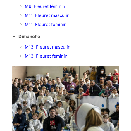
M9 Fleuret féminin
M11 Fleuret masculin
M11 Fleuret féminin
Dimanche
M13 Fleuret masculin
M13 Fleuret féminin