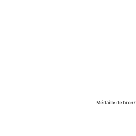
Médaille de bron