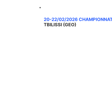
20-22/02/2026 CHAMPIONNAT
TBILISSI (GEO)