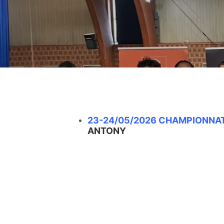
23-24/05/2026 CHAMPIONNA
ANTONY