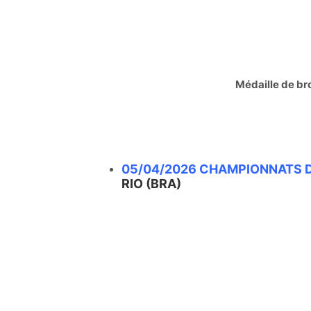
Médaille de br
05/04/2026 CHAMPIONNATS 
RIO (BRA)