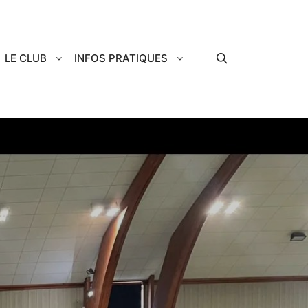
LE CLUB
INFOS PRATIQUES
Rechercher