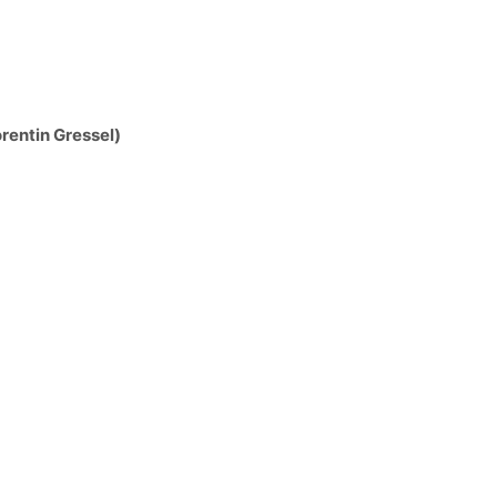
rentin Gressel)