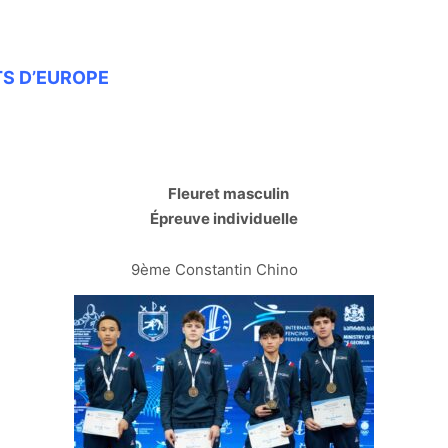
S D’EUROPE
Fleuret masculin
Épreuve individuelle
9ème Constantin Chino