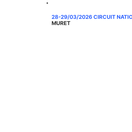
28-29/03/2026 CIRCUIT NATI
MURET