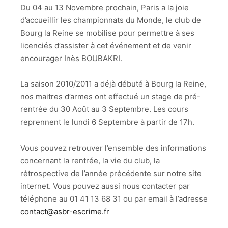
Du 04 au 13 Novembre prochain, Paris a la joie
d’accueillir les championnats du Monde, le club de
Bourg la Reine se mobilise pour permettre à ses
licenciés d’assister à cet événement et de venir
encourager Inès BOUBAKRI.
La saison 2010/2011 a déjà débuté à Bourg la Reine,
nos maitres d’armes ont effectué un stage de pré-
rentrée du 30 Août au 3 Septembre. Les cours
reprennent le lundi 6 Septembre à partir de 17h.
Vous pouvez retrouver l’ensemble des informations
concernant la rentrée, la vie du club, la
rétrospective de l’année précédente sur notre site
internet. Vous pouvez aussi nous contacter par
téléphone au 01 41 13 68 31 ou par email à l’adresse
contact@asbr-escrime.fr