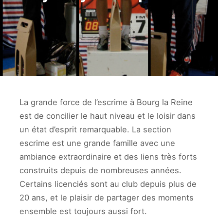
La grande force de l’escrime à Bourg la Reine
est de concilier le haut niveau et le loisir dans
un état d’esprit remarquable. La section
escrime est une grande famille avec une
ambiance extraordinaire et des liens très forts
construits depuis de nombreuses années.
Certains licenciés sont au club depuis plus de
20 ans, et le plaisir de partager des moments
ensemble est toujours aussi fort.