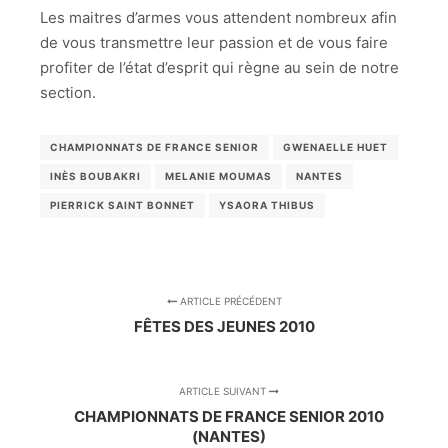
Les maitres d’armes vous attendent nombreux afin
de vous transmettre leur passion et de vous faire
profiter de l’état d’esprit qui règne au sein de notre
section.
CHAMPIONNATS DE FRANCE SENIOR
GWENAELLE HUET
INÈS BOUBAKRI
MELANIE MOUMAS
NANTES
PIERRICK SAINT BONNET
YSAORA THIBUS
ARTICLE PRÉCÉDENT
FÊTES DES JEUNES 2010
ARTICLE SUIVANT
CHAMPIONNATS DE FRANCE SENIOR 2010
(NANTES)