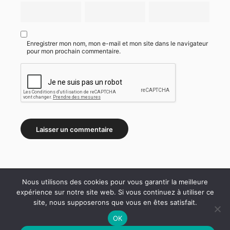
Enregistrer mon nom, mon e-mail et mon site dans le navigateur
pour mon prochain commentaire.
Nous utilisons des cookies pour vous garantir la meilleure
expérience sur notre site web. Si vous continuez à utiliser ce
site, nous supposerons que vous en êtes satisfait.
WordPress Theme ♥ Proudly built by
OK
Apollo13Themes