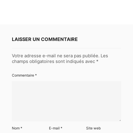
LAISSER UN COMMENTAIRE
Votre adresse e-mail ne sera pas publiée.
Les
champs obligatoires sont indiqués avec
*
Commentaire
*
Nom
*
E-mail
*
Site web