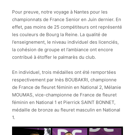
Pour preuve, notre voyage à Nantes pour les
championnats de France Senior en Juin dernier. En
effet, pas moins de 25 compétiteurs ont représenté
les couleurs de Bourg la Reine. La qualité de
l’enseignement, le niveau individuel des licenciés,
la cohésion de groupe et l’ambiance ont encore
contribué à étoffer le palmarès du club.
En individuel, trois médailles ont été remportées
respectivement par Inès BOUBAKRI, championne
de France de fleuret féminin en National 2, Mélanie
MOUMAS, vice-championne de France de fleuret
féminin en National 1 et Pierrick SAINT BONNET,
médaille de bronze au fleuret masculin en National
1.