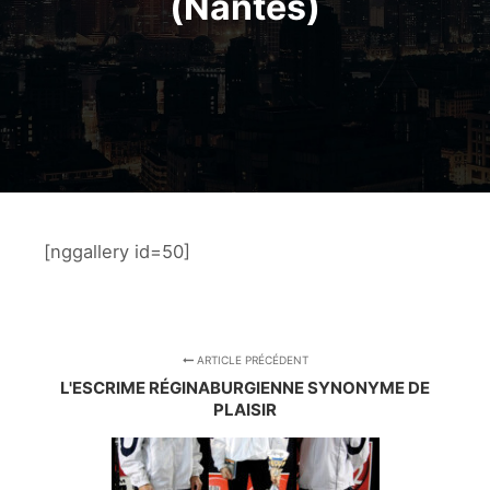
(Nantes)
[nggallery id=50]
ARTICLE PRÉCÉDENT
L'ESCRIME RÉGINABURGIENNE SYNONYME DE
PLAISIR