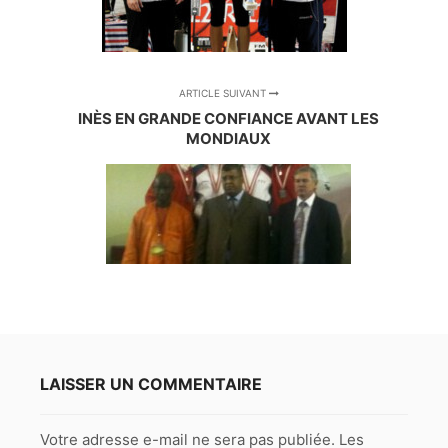
ARTICLE SUIVANT
INÈS EN GRANDE CONFIANCE AVANT LES
MONDIAUX
LAISSER UN COMMENTAIRE
Votre adresse e-mail ne sera pas publiée.
Les