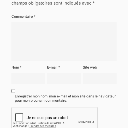
champs obligatoires sont indiqués avec
*
Commentaire
*
Nom
*
E-mail
*
Site web
Enregistrer mon nom, mon e-mail et mon site dans le navigateur
pour mon prochain commentaire.