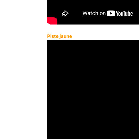
Piste jaune