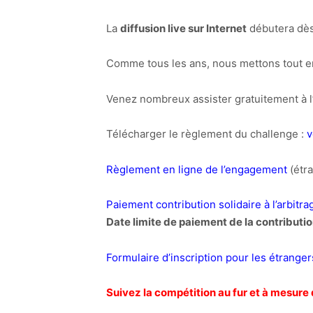
La
diffusion live sur Internet
débutera dès
Comme tous les ans, nous mettons tout e
Venez nombreux assister gratuitement à l
Télécharger le règlement du challenge :
v
Règlement en ligne de l’engagement
(étra
Paiement contribution solidaire à l’arbitra
Date limite de paiement de la contributi
Formulaire d’inscription pour les étranger
Suivez la compétition au fur et à mesure