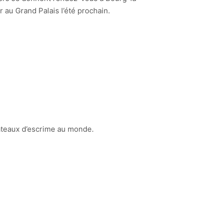
r au Grand Palais l’été prochain.
lateaux d’escrime au monde.