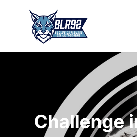
Challenge i