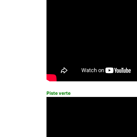
Piste verte