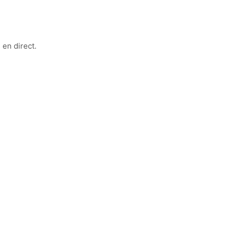
en direct.