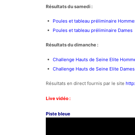
Résultats du samedi :
Poules et tableau préliminaire Homme
Poules et tableau préliminaire Dames
Résultats du dimanche :
Challenge Hauts de Seine Elite Homm
Challenge Hauts de Seine Elite Dames
Résultats en direct fournis par le site
http
Live vidéo :
Piste bleue