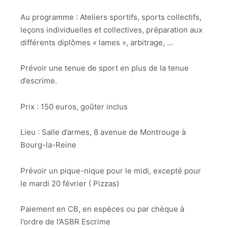
Au programme : Ateliers sportifs, sports collectifs,
leçons individuelles et collectives, préparation aux
différents diplômes « lames », arbitrage, …
Prévoir une tenue de sport en plus de la tenue
d’escrime.
Prix : 150 euros, goûter inclus
Lieu : Salle d’armes, 8 avenue de Montrouge à
Bourg-la-Reine
Prévoir un pique-nique pour le midi, excepté pour
le mardi 20 février ( Pizzas)
Paiement en CB, en espèces ou par chèque à
l’ordre de l’ASBR Escrime