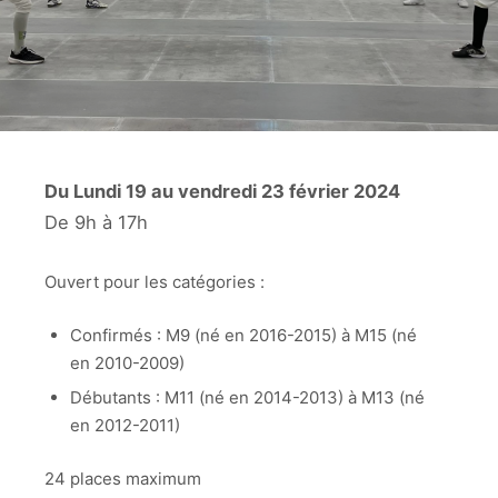
Du Lundi 19 au vendredi 23 février 2024
De 9h à 17h
Ouvert pour les catégories :
Confirmés : M9 (né en 2016-2015) à M15 (né
en 2010-2009)
Débutants : M11 (né en 2014-2013) à M13 (né
en 2012-2011)
24 places maximum