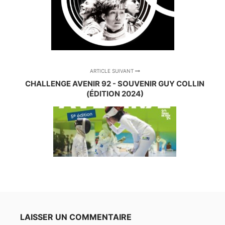
ARTICLE SUIVANT
CHALLENGE AVENIR 92 - SOUVENIR GUY COLLIN
(ÉDITION 2024)
LAISSER UN COMMENTAIRE