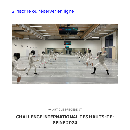
S’inscrire ou réserver en ligne
ARTICLE PRÉCÉDENT
CHALLENGE INTERNATIONAL DES HAUTS-DE-
SEINE 2024