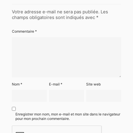
Votre adresse e-mail ne sera pas publiée.
Les
champs obligatoires sont indiqués avec
*
Commentaire
*
Nom
*
E-mail
*
Site web
Enregistrer mon nom, mon e-mail et mon site dans le navigateur
pour mon prochain commentaire.