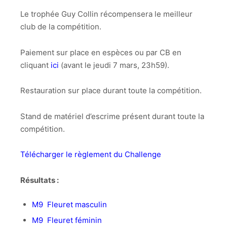
Le trophée Guy Collin récompensera le meilleur
club de la compétition.
Paiement sur place en espèces ou par CB en
cliquant
ici
(avant le jeudi 7 mars, 23h59).
Restauration sur place durant toute la compétition.
Stand de matériel d’escrime présent durant toute la
compétition.
Télécharger le règlement du Challenge
Résultats :
M9 Fleuret masculin
M9 Fleuret féminin