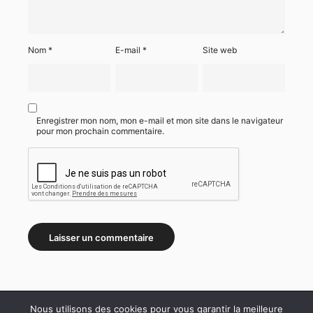
Nom
*
E-mail
*
Site web
Enregistrer mon nom, mon e-mail et mon site dans le navigateur
pour mon prochain commentaire.
Nous utilisons des cookies pour vous garantir la meilleure