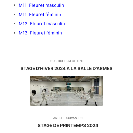
M11 Fleuret masculin
M11 Fleuret féminin
M13 Fleuret masculin
M13 Fleuret féminin
ARTICLE PRÉCÉDENT
STAGE D'HIVER 2024 À LA SALLE D'ARMES
ARTICLE SUIVANT
STAGE DE PRINTEMPS 2024