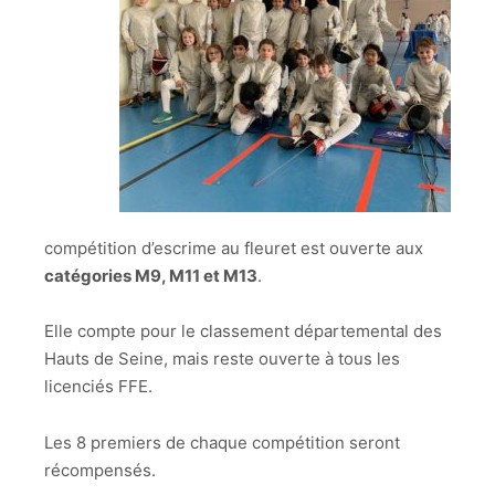
compétition d’escrime au fleuret est ouverte aux
catégories M9, M11 et M13
.
Elle compte pour le classement départemental des
Hauts de Seine, mais reste ouverte à tous les
licenciés FFE.
Les 8 premiers de chaque compétition seront
récompensés.