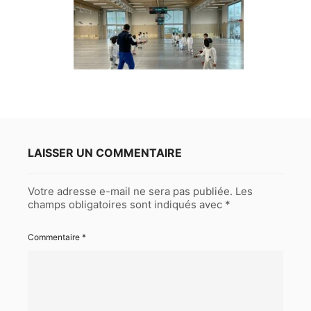
LAISSER UN COMMENTAIRE
Votre adresse e-mail ne sera pas publiée.
Les
champs obligatoires sont indiqués avec
*
Commentaire
*