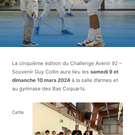
La cinquième édition du Challenge Avenir 92 –
Souvenir Guy Collin aura lieu les
samedi 9 et
dimanche 10 mars 2024
à la salle d’armes et
au gymnase des Bas Coquarts.
Cette